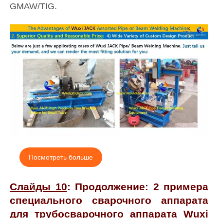
GMAW/TIG.
Посмотреть больше
Слайды 10
: Продолжение: 2 примера
специального сварочного аппарата
для трубосварочного аппарата Wuxi