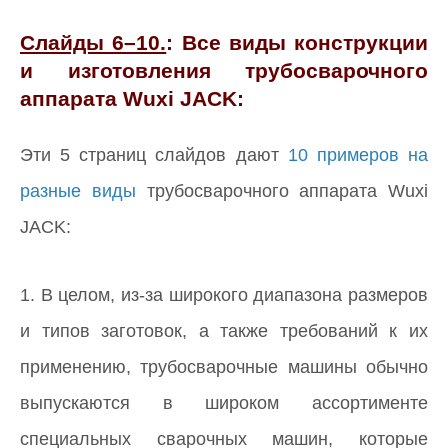
Слайды 6–10.
: Все виды конструкции
и изготовления трубосварочного
аппарата Wuxi JACK:
Эти 5 страниц слайдов дают
10 примеров на
разные виды
трубосварочного аппарата Wuxi
JACK:
1. В целом, из-за широкого диапазона размеров
и типов заготовок, а также требований к их
применению, трубосварочные машины обычно
выпускаются в широком ассортименте
специальных сварочных машин, которые