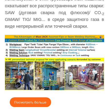
охватывает все распространенные типы сварки:
SAW (дуговая сварка под флюсом)/ CO.
2
GMAW/ TIG/ MIG... в среде защитного газа в
виде непрерывной или точечной сварки.
Посмотреть больше