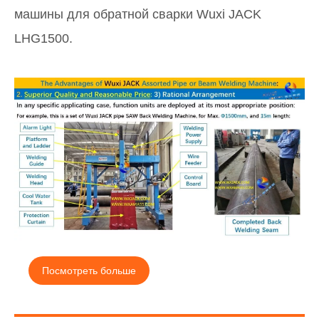
машины для обратной сварки Wuxi JACK
LHG1500.
Посмотреть больше