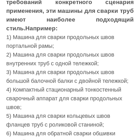
требований конкретного сценария
применения, эти машины для сварки труб
имеют наиболее подходящий
стиль.Например:
1) Машина для сварки продольных швов
портальной рамы;
2) Машина для сварки продольных швов
внутренних труб с одной тележкой;
3) Машина для сварки продольных швов
большой балочной балки с двойной тележкой;
4) Компактный стационарный тонкостенный
сварочный аппарат для сварки продольных
швов;
5) Машина для сварки кольцевых швов
фланцев труб с роликовой станиной;
6) Машина для обратной сварки обшивки