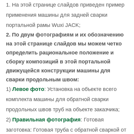
1. На этой странице слайдов приведен пример
применения машины для задней сварки
портальной рамы Wuxi JACK;
2. По двум фотографиям и их обозначению
на этой странице слайдов мы можем четко
определить рациональное положение и
сборку композиций в этой портальной
движущейся конструкции машины для
сварки продольным швом:
1)
Левое фото
: Установка на объекте всего
комплекта машины для обратной сварки
продольных швов труб на объекте заказчика;
2)
Правильная фотография
: Готовая
заготовка: Готовая труба с обратной сваркой от