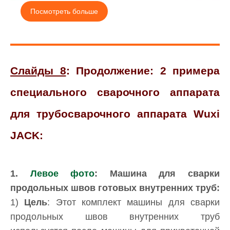
Посмотреть больше
Слайды 8
: Продолжение: 2 примера
специального сварочного аппарата
для трубосварочного аппарата Wuxi
JACK:
1.
Левое фото
: Машина для сварки
продольных швов готовых внутренних труб:
1)
Цель
: Этот комплект машины для сварки
продольных швов внутренних труб