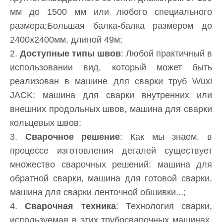
мм до 1500 мм или любого специального
размера;Большая балка-балка размером до
2400х2400мм, длиной 49м;
2.
Доступные типы швов
: Любой практичный в
использовании вид, который может быть
реализован в машине для сварки труб Wuxi
JACK: машина для сварки внутренних или
внешних продольных швов, машина для сварки
кольцевых швов;
3.
Сварочное решение
: Как мы знаем, в
процессе изготовления деталей существует
множество сварочных решений: машина для
обратной сварки, машина для готовой сварки,
машина для сварки ленточной обшивки...;
4.
Сварочная техника
: Технология сварки,
используемая в этих трубосварочных машинах,