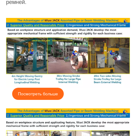
ремней.
Посмотреть больше