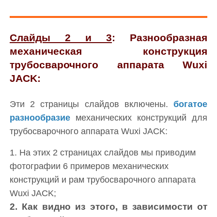
Слайды 2 и 3
: Разнообразная
механическая конструкция
трубосварочного аппарата Wuxi
JACK:
Эти 2 страницы слайдов включены.
богатое
разнообразие
механических конструкций для
трубосварочного аппарата Wuxi JACK:
1. На этих 2 страницах слайдов мы приводим
фотографии 6 примеров механических
конструкций и рам трубосварочного аппарата
Wuxi JACK;
2. Как видно из этого, в зависимости от