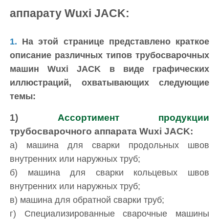
аппарату Wuxi JACK:
1.
На этой странице представлено краткое
описание различных типов трубосварочных
машин Wuxi JACK в виде графических
иллюстраций, охватывающих следующие
темы:
1)
Ассортимент продукции
трубосварочного аппарата Wuxi JACK:
а) машина для сварки продольных швов
внутренних или наружных труб;
б) машина для сварки кольцевых швов
внутренних или наружных труб;
в) машина для обратной сварки труб;
г) Специализированные сварочные машины