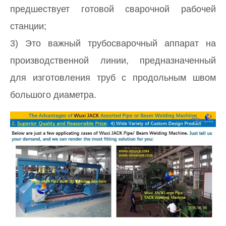
предшествует готовой сварочной рабочей
станции;
3) Это важный трубосварочный аппарат на
производственной линии, предназначенный
для изготовления труб с продольным швом
большого диаметра.