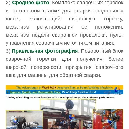
2)
Среднее фото
: Комплекс сварочных горелок
в портальном станке для сварки продольных
швов, включающий сварочную горелку,
механизм регулирования ее положения,
механизм подачи сварочной проволоки, пульт
управления сварочным источником питания;
3)
Правильная фотография
: Поворотный блок
сварочной горелки для получения более
широкой поверхности прикрытия сварочного
шва для машины для обратной сварки.