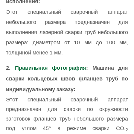
исполнения:
Этот специальный сварочный аппарат
небольшого размера предназначен для
выполнения лазерной сварки труб небольшого
размера: диаметром от 10 мм до 100 мм,
толщиной менее 1 мм.
2.
Правильная фотография
: Машина для
сварки кольцевых швов фланцев труб по
индивидуальному заказу:
Этот специальный сварочный аппарат
предназначен для сварки по окружности
заготовок фланцев труб небольшого размера
под углом 45° в режиме сварки CO.
2