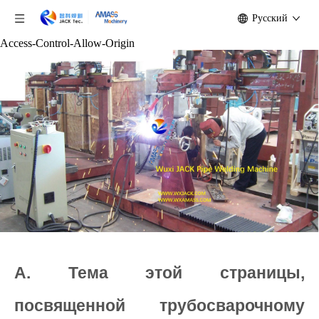
Pусский
Access-Control-Allow-Origin
A. Тема этой страницы,
посвященной трубосварочному