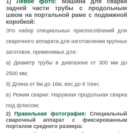
1)
Левое фото
:
Машина для сварки
задней части трубы с продольным
швом на портальной раме с подвижной
коробкой
:
Это набор специальных приспособлений для
сварочного аппарата для изготовления крупных
заготовок, применимых для:
а) Диаметр трубы в диапазоне от 300 мм до
2500 мм;
б) Длина от 9м до 16м, вес до 6 тонн;
в) Режим сварки: Наружная продольная сварка
под флюсом;
2)
Правильная фотография
: Специальный
сварочный аппарат с фиксированным
порталом среднего размера: