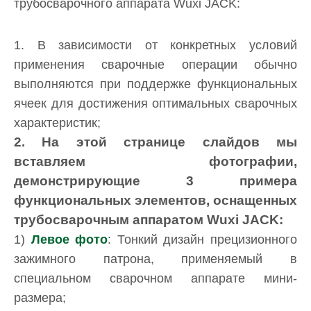
трубосварочного аппарата Wuxi JACK:
1. В зависимости от конкретных условий
применения сварочные операции обычно
выполняются при поддержке функциональных
ячеек для достижения оптимальных сварочных
характеристик;
2. На этой странице слайдов мы
вставляем фотографии,
демонстрирующие 3 примера
функциональных элементов, оснащенных
трубосварочным аппаратом Wuxi JACK:
1)
Левое фото
: Тонкий дизайн прецизионного
зажимного патрона, применяемый в
специальном сварочном аппарате мини-
размера;