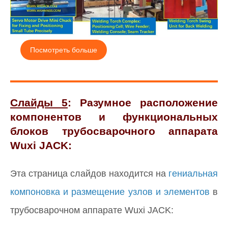
Посмотреть больше
Слайды 5
: Разумное расположение
компонентов и функциональных
блоков трубосварочного аппарата
Wuxi JACK:
Эта страница слайдов находится на
гениальная
компоновка и размещение узлов и элементов
в
трубосварочном аппарате Wuxi JACK: