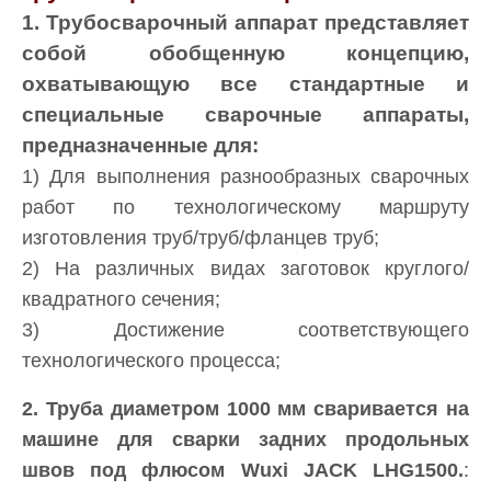
1. Трубосварочный аппарат представляет
собой обобщенную концепцию,
охватывающую все стандартные и
специальные сварочные аппараты,
предназначенные для:
1) Для выполнения разнообразных сварочных
работ по технологическому маршруту
изготовления труб/труб/фланцев труб;
2) На различных видах заготовок круглого/
квадратного сечения;
3) Достижение соответствующего
технологического процесса;
2. Труба диаметром 1000 мм сваривается на
машине для сварки задних продольных
швов под флюсом Wuxi JACK LHG1500.
: