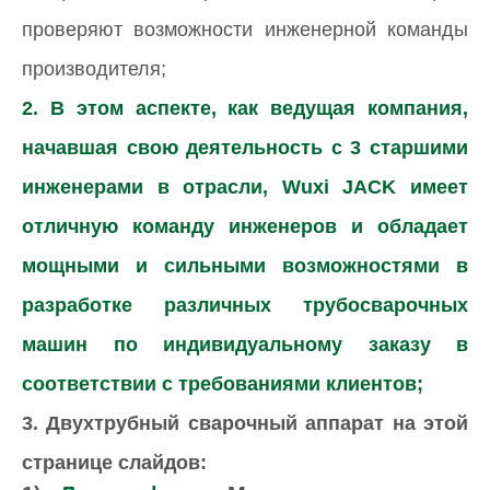
проверяют возможности инженерной команды
производителя;
2. В этом аспекте, как ведущая компания,
начавшая свою деятельность с 3 старшими
инженерами в отрасли, Wuxi JACK имеет
отличную команду инженеров и обладает
мощными и сильными возможностями в
разработке различных трубосварочных
машин по индивидуальному заказу в
соответствии с требованиями клиентов;
3. Двухтрубный сварочный аппарат на этой
странице слайдов: