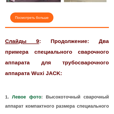
Посмотреть больше
Слайды 9
: Продолжение: Два
примера специального сварочного
аппарата для трубосварочного
аппарата Wuxi JACK:
1.
Левое фото
: Высокоточный сварочный
аппарат компактного размера специального