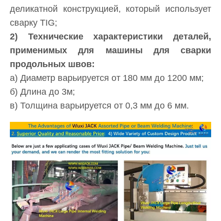
деликатной конструкцией, который использует
сварку TIG;
2) Технические характеристики деталей,
применимых для машины для сварки
продольных швов:
а) Диаметр варьируется от 180 мм до 1200 мм;
б) Длина до 3м;
в) Толщина варьируется от 0,3 мм до 6 мм.