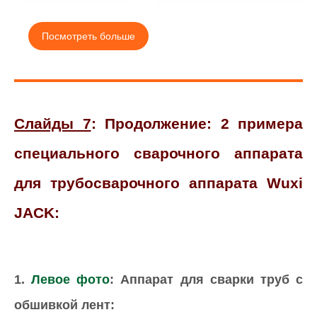
Посмотреть больше
Слайды 7
: Продолжение: 2 примера
специального сварочного аппарата
для трубосварочного аппарата Wuxi
JACK:
1.
Левое фото
: Аппарат для сварки труб с
обшивкой лент: