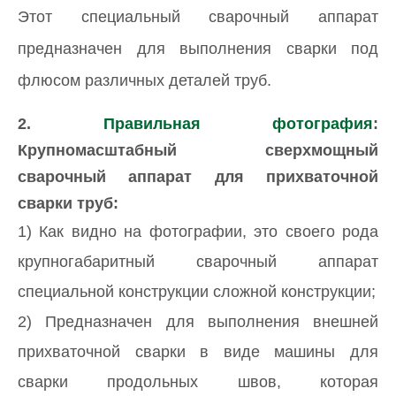
Этот специальный сварочный аппарат
предназначен для выполнения сварки под
флюсом различных деталей труб.
2.
Правильная фотография
:
Крупномасштабный сверхмощный
сварочный аппарат для прихваточной
сварки труб:
1) Как видно на фотографии, это своего рода
крупногабаритный сварочный аппарат
специальной конструкции сложной конструкции;
2) Предназначен для выполнения внешней
прихваточной сварки в виде машины для
сварки продольных швов, которая