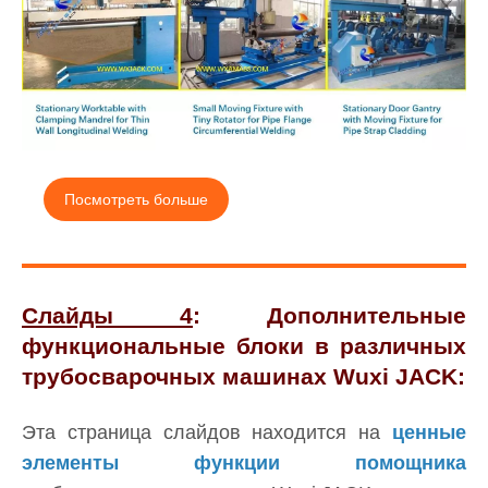
Посмотреть больше
Слайды 4
:
Дополнительные
функциональные блоки в различных
трубосварочных машинах Wuxi JACK:
Эта страница слайдов находится на
ценные
элементы функции помощника