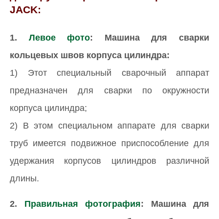
JACK:
1.
Левое фото
: Машина для сварки
кольцевых швов корпуса цилиндра:
1) Этот специальный сварочный аппарат
предназначен для сварки по окружности
корпуса цилиндра;
2) В этом специальном аппарате для сварки
труб имеется подвижное приспособление для
удержания корпусов цилиндров различной
длины.
2.
Правильная фотография
: Машина для