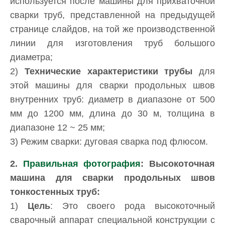
используется после машины для прихваточной
сварки труб, представленной на предыдущей
странице слайдов, на той же производственной
линии для изготовления труб большого
диаметра;
2)
Технические характеристики трубы
для
этой машины для сварки продольных швов
внутренних труб: диаметр в диапазоне от 500
мм до 1200 мм, длина до 30 м, толщина в
диапазоне 12 ~ 25 мм;
3) Режим сварки: дуговая сварка под флюсом.
2.
Правильная фотография
: Высокоточная
машина для сварки продольных швов
тонкостенных труб:
1)
Цель
: Это своего рода высокоточный
сварочный аппарат специальной конструкции с