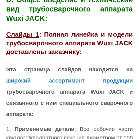
вид трубосварочного аппарата
Wuxi JACK:
Слайды 1
: Полная линейка и модели
трубосварочного аппарата Wuxi JACK
доставлены заказчику:
Эта страница слайдов находится на
широкий ассортимент продукции
трубосварочного аппарата Wuxi JACK и
связанного с ним специального сварочного
аппарата:
1.
Применимые детали
: Все рабочие части
круглого/квадратного сечения диаметром от 100