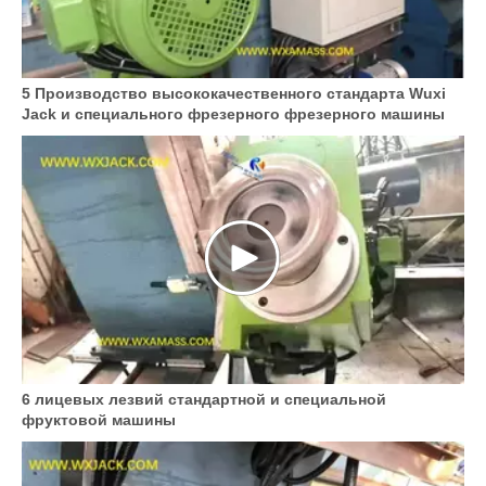
5 Производство высококачественного стандарта Wuxi
Jack и специального фрезерного фрезерного машины
6 лицевых лезвий стандартной и специальной
фруктовой машины