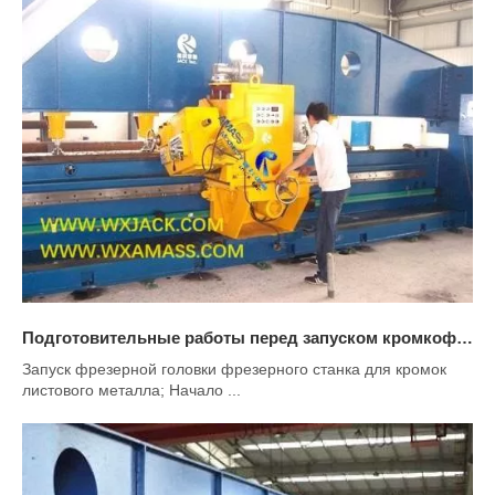
Подготовительные работы перед запуском кромкофрезерного станка
Запуск фрезерной головки фрезерного станка для кромок
листового металла; Начало ...