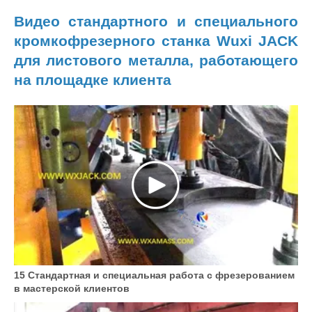
Видео стандартного и специального
кромкофрезерного станка Wuxi JACK
для листового металла, работающего
на площадке клиента
15 Стандартная и специальная работа с фрезерованием
в мастерской клиентов