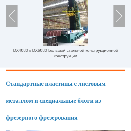
Фрезеровая машина с помощью стальной конструкции
для стальной конструкции CNC-DX3030
Стандартные пластины с листовым
металлом и специальные блоги из
фрезерного фрезерования