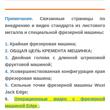
Примечание.
Связанные страницы по
внедрению и видео стандарта из листового
металла и специальной фрезерной машины:
1.
Крайная фрезеровая машина;
2.
ОБЩАЯ ЦЕЛЬ КРЕМЕНТА МЕШИНКА;
3.
Двойная голова с длинной штриховой
фруктовой машиной;
4.
Усовершенствованная конфигурация края
фрезеровая машина;
5.
Сильные точки фрезерной машины Wuxi
Jack Edge;
6.
Операционные видео с фрезерной
машиной Edge
;