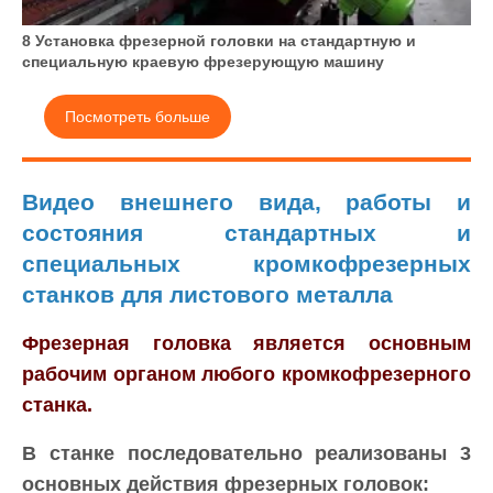
8 Установка фрезерной головки на стандартную и
специальную краевую фрезерующую машину
Посмотреть больше
Видео внешнего вида, работы и
состояния стандартных и
специальных кромкофрезерных
станков для листового металла
Фрезерная головка является основным
рабочим органом любого кромкофрезерного
станка.
В станке последовательно реализованы 3
основных действия фрезерных головок: