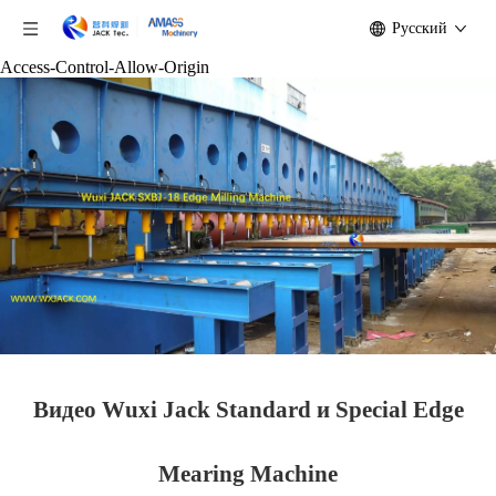
Pусский
Access-Control-Allow-Origin
Видео Wuxi Jack Standard и Special Edge
Mearing Machine