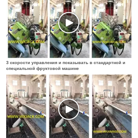
3 скорости управления и показывать в стандартной и
специальной фруктовой машине