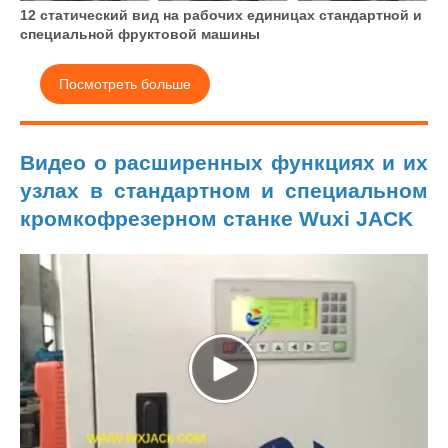
12 статический вид на рабочих единицах стандартной и
специальной фруктовой машины
Посмотреть больше
Видео о расширенных функциях и их
узлах в стандартном и специальном
кромкофрезерном станке Wuxi JACK