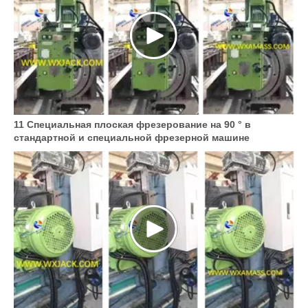
11 Специальная плоская фрезерование на 90 ° в
стандартной и специальной фрезерной машине