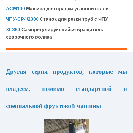
АСМ100
Машина для правки угловой стали
ЧПУ-CP4/2000
Станок для резки труб с ЧПУ
ХГЗ80
Саморегулирующийся вращатель
сварочного ролика
Другая серия продуктов, которые мы
владеем, помимо стандартной и
специальной фруктовой машины