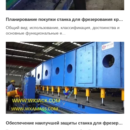
Планирование покупки станка для фрезерования кромок листового металла
Общий вид: использование, классификация, достоинства и
основные функциональные е...
Обеспечение наилучшей защиты станка для фрезерования кромок листового металла