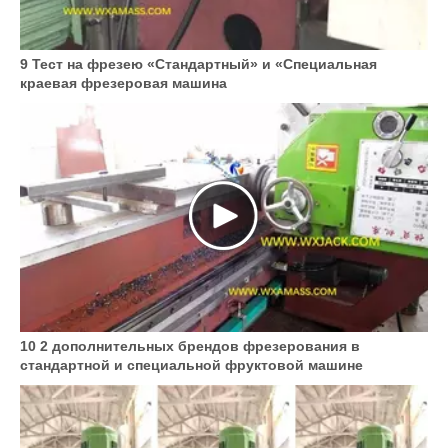
9 Тест на фрезею «Стандартный» и «Специальная
краевая фрезеровая машина
10 2 дополнительных брендов фрезерования в
стандартной и специальной фруктовой машине