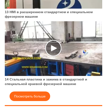
13 HMI в расширенном стандартном и специальном
фрезерном машине
14 Стальная пластина и зажима в стандартной и
специальной краевой фрезерной машине
Посмотреть больше