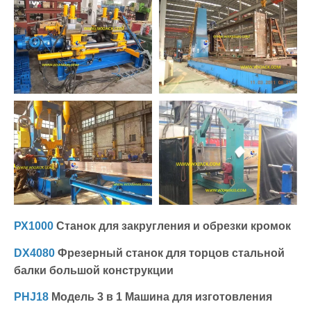
РХ1000
Станок для закругления и обрезки кромок
DX4080
Фрезерный станок для торцов стальной
балки большой конструкции
PHJ18
Модель 3 в 1 Машина для изготовления