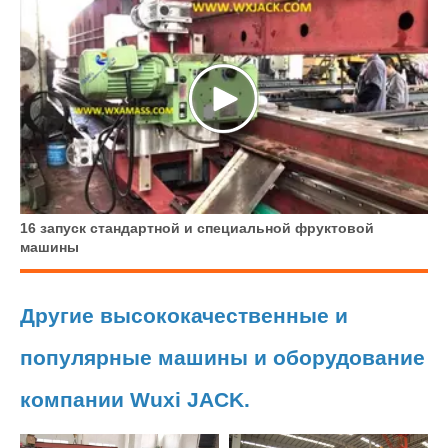
16 запуск стандартной и специальной фруктовой
машины
Другие высококачественные и
популярные машины и оборудование
компании Wuxi JACK.