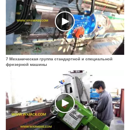
7 Механическая группа стандартной и специальной
фрезерной машины