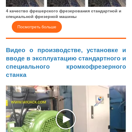
4 качество фрешерского фрезерования стандартной и
специальной фрезерной машины
Посмотреть больше
Видео о производстве, установке и
вводе в эксплуатацию стандартного и
специального кромкофрезерного
станка