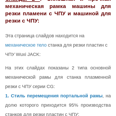
механическая рамка машины для
резки пламени с ЧПУ и машиной для
резки с ЧПУ:
Эта страница слайдов находится на
механическое тело
станка для резки пластин с
ЧПУ Wuxi JACK:
На этих слайдах показаны 2 типа основной
механической рамы для станка плазменной
резки с ЧПУ серии CG:
1. Стиль перемещения портальной рамы
, на
долю которого приходится 95% производства
станков для резки пластин с ЧПУ;