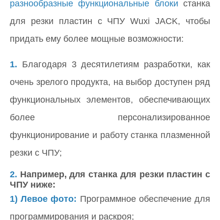
разнообразные функциональные блоки
станка
для резки пластин с ЧПУ Wuxi JACK, чтобы
придать ему более мощные возможности:
1.
Благодаря 3 десятилетиям разработки, как
очень зрелого продукта, на выбор доступен ряд
функциональных элементов, обеспечивающих
более персонализированное
функционирование и работу станка плазменной
резки с ЧПУ;
2.
Например, для станка для резки пластин с
ЧПУ ниже:
1)
Левое фото:
Программное обеспечение для
программирования и раскроя;