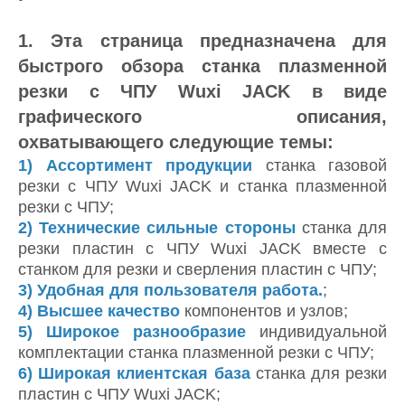
1. Эта страница предназначена для
быстрого обзора станка плазменной
резки с ЧПУ Wuxi JACK в виде
графического описания,
охватывающего следующие темы:
1)
Ассортимент продукции
станка газовой
резки с ЧПУ Wuxi JACK и станка плазменной
резки с ЧПУ;
2)
Технические сильные стороны
станка для
резки пластин с ЧПУ Wuxi JACK вместе с
станком для резки и сверления пластин с ЧПУ;
3) Удобная для пользователя работа.
;
4)
Высшее качество
компонентов и узлов;
5)
Широкое разнообразие
индивидуальной
комплектации станка плазменной резки с ЧПУ;
6)
Широкая клиентская база
станка для резки
пластин с ЧПУ Wuxi JACK;