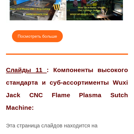
Посмотреть больше
Слайды 11
: Компоненты высокого
стандарта и суб-ассортименты Wuxi
Jack CNC Flame Plasma Sutch
Machine:
Эта страница слайдов находится на