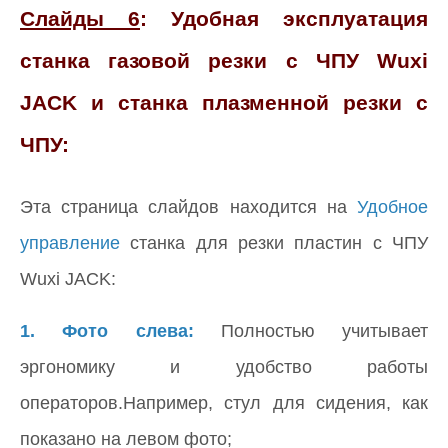
Слайды 6
: Удобная эксплуатация
станка газовой резки с ЧПУ Wuxi
JACK и станка плазменной резки с
ЧПУ:
Эта страница слайдов находится на
Удобное
управление
станка для резки пластин с ЧПУ
Wuxi JACK:
1. Фото слева:
Полностью учитывает
эргономику и удобство работы
операторов.Например, стул для сидения, как
показано на левом фото;