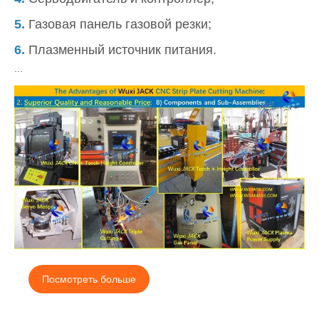
5.
Газовая панель газовой резки;
6.
Плазменный источник питания.
...
Посмотреть больше