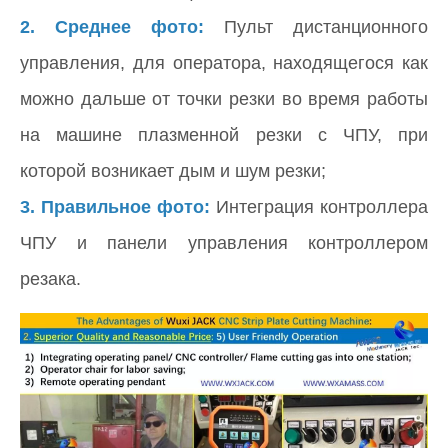
2.
Среднее фото:
Пульт дистанционного
управления, для оператора, находящегося как
можно дальше от точки резки во время работы
на машине плазменной резки с ЧПУ, при
которой возникает дым и шум резки;
3. Правильное фото:
Интеграция контроллера
ЧПУ и панели управления контроллером
резака.