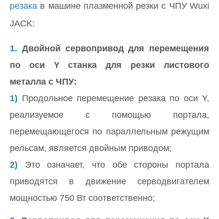
резака
в машине плазменной резки с ЧПУ Wuxi
JACK:
1.
Двойной сервопривод для перемещения
по оси Y станка для резки листового
металла с ЧПУ:
1)
Продольное перемещение резака по оси Y,
реализуемое с помощью портала,
перемещающегося по параллельным режущим
рельсам, является двойным приводом;
2)
Это означает, что обе стороны портала
приводятся в движение серводвигателем
мощностью 750 Вт соответственно;