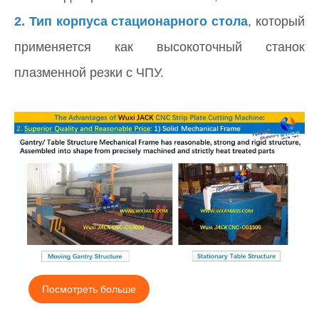
2.
Тип корпуса стационарного стола
, который
применяется как высокоточный станок
плазменной резки с ЧПУ.
Посмотреть больше