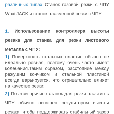
различных типах
Станок газовой резки с ЧПУ
Wuxi JACK и станок плазменной резки с ЧПУ:
1.
Использование контроллера высоты
резака для станка для резки листового
металла с ЧПУ:
1)
Поверхность стальных пластин обычно не
идеально ровная, поэтому очень часто имеет
колебания.Таким образом, расстояние между
режущим кончиком и стальной пластиной
всегда варьируется, что отрицательно влияет
на качество резки;
2)
По этой причине станок для резки пластин с
ЧПУ обычно оснащен регулятором высоты
резака, чтобы поддерживать стабильный зазор