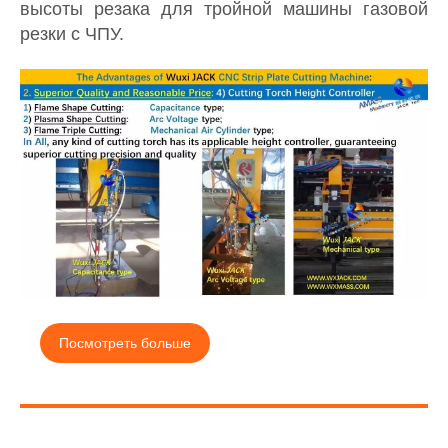
высоты резака для тройной машины газовой
резки с ЧПУ.
Посмотреть больше