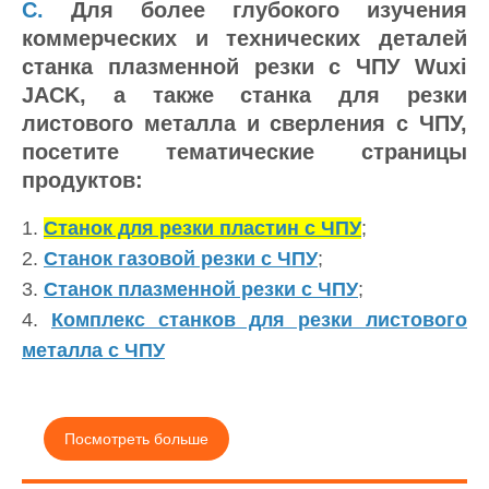
С.
Для более глубокого изучения
коммерческих и технических деталей
станка плазменной резки с ЧПУ Wuxi
JACK, а также станка для резки
листового металла и сверления с ЧПУ,
посетите тематические страницы
продуктов:
1.
Станок для резки пластин с ЧПУ
;
2.
Станок газовой резки с ЧПУ
;
3.
Станок плазменной резки с ЧПУ
;
4.
Комплекс станков для резки листового
металла с ЧПУ
Посмотреть больше