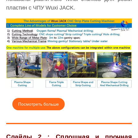
пластин с ЧПУ Wuxi JACK.
Посмотреть больше
Слайды 2
: Сплошная и прочная