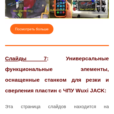
Посмотреть больше
Слайды 7
: Универсальные
функциональные элементы,
оснащенные станком для резки и
сверления пластин с ЧПУ Wuxi JACK:
Эта страница слайдов находится на