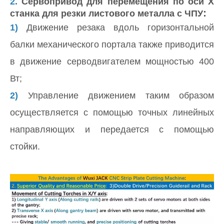
2.
Сервопривод для перемещения по оси X
:
станка для резки листового металла с ЧПУ
1)
Движение резака вдоль горизонтальной
балки механического портала также приводится
в движение серводвигателем мощностью 400
Вт;
2)
Управление движением таким образом
осуществляется с помощью точных линейных
направляющих и передается с помощью
стойки.