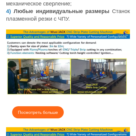
механическое сверление;
4)
Любые индивидуальные размеры
Станок
плазменной резки с ЧПУ.
Посмотреть больше