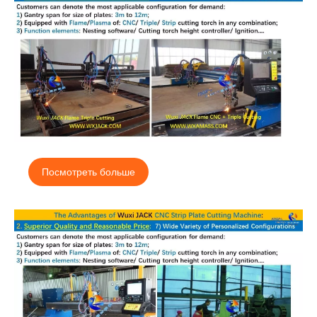
Посмотреть больше