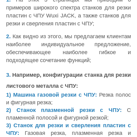
примеров широкого спектра станков для резки
пластин с ЧПУ Wuxi JACK, а также станков для
резки и сверления пластин с ЧПУ;
2.
Как видно из этого, мы предлагаем клиентам
наиболее индивидуальное предложение,
обеспечивающее наиболее гибкое и
подходящее сочетание функций;
3.
Например, конфигурации станка для резки
листового металла с ЧПУ:
1)
Машина газовой резки с ЧПУ:
Резка полос
и фигурная резка;
2)
Станок плазменной резки с ЧПУ:
С
пламенной полосой и фигурной резкой;
3)
Станок для резки и сверления пластин с
ЧПУ:
Газовая резка, плазменная резка и