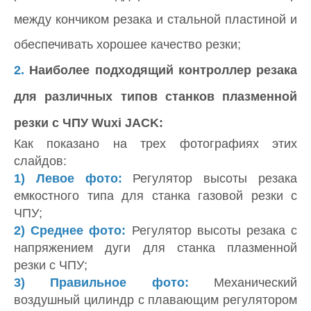
между кончиком резака и стальной пластиной и
обеспечивать хорошее качество резки;
2.
Наиболее подходящий контроллер резака
для различных типов станков плазменной
резки с ЧПУ Wuxi JACK:
Как показано на трех фотографиях этих
слайдов:
1) Левое фото:
Регулятор высоты резака
емкостного типа для станка газовой резки с
ЧПУ;
2)
Среднее фото:
Регулятор высоты резака с
напряжением дуги для станка плазменной
резки с ЧПУ;
3)
Правильное фото:
Механический
воздушный цилиндр с плавающим регулятором