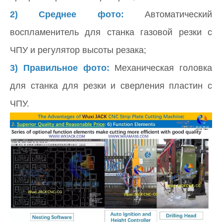
2) Среднее фото:
Автоматический
воспламенитель для станка газовой резки с
ЧПУ и регулятор высоты резака;
3) Правильное фото:
Механическая головка
для станка для резки и сверления пластин с
ЧПУ.