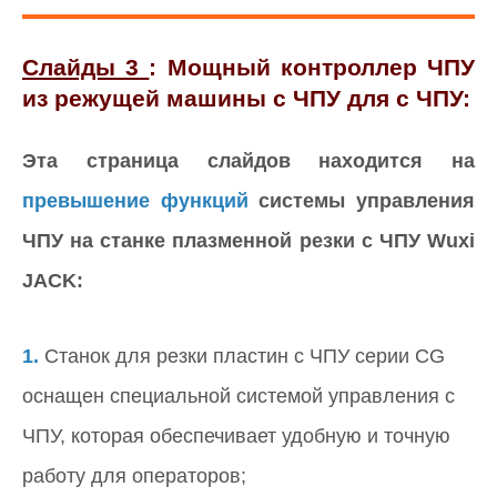
Слайды 3
:
Мощный контроллер ЧПУ
из режущей машины с ЧПУ для с ЧПУ:
Эта страница слайдов находится на
превышение функций
системы управления
ЧПУ на станке плазменной резки с ЧПУ Wuxi
JACK:
1.
Станок для резки пластин с ЧПУ серии CG
оснащен специальной системой управления с
ЧПУ, которая обеспечивает удобную и точную
работу для операторов;