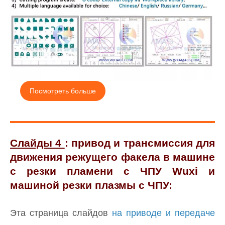
Посмотреть больше
Слайды 4
: привод и трансмиссия для
движения режущего факела в машине
с резки пламени с ЧПУ Wuxi и
машиной резки плазмы с ЧПУ:
Эта страница слайдов
на приводе и передаче