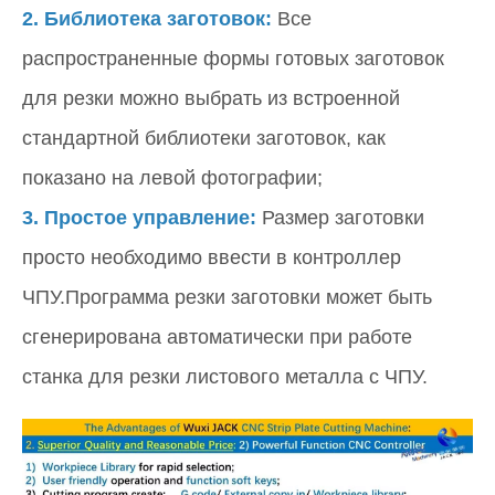
2.
Библиотека заготовок:
Все
распространенные формы готовых заготовок
для резки можно выбрать из встроенной
стандартной библиотеки заготовок, как
показано на левой фотографии;
3.
Простое управление:
Размер заготовки
просто необходимо ввести в контроллер
ЧПУ.Программа резки заготовки может быть
сгенерирована автоматически при работе
станка для резки листового металла с ЧПУ.