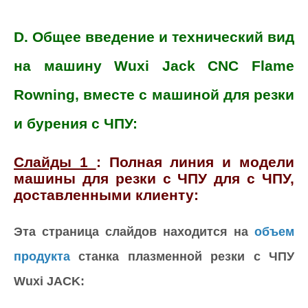
D. Общее введение и технический вид
на машину Wuxi Jack CNC Flame
Rowning, вместе с машиной для резки
и бурения с ЧПУ:
Слайды 1
: Полная линия и модели
машины для резки с ЧПУ для с ЧПУ,
доставленными клиенту:
Эта страница слайдов находится на
объем
продукта
станка плазменной резки с ЧПУ
Wuxi JACK: