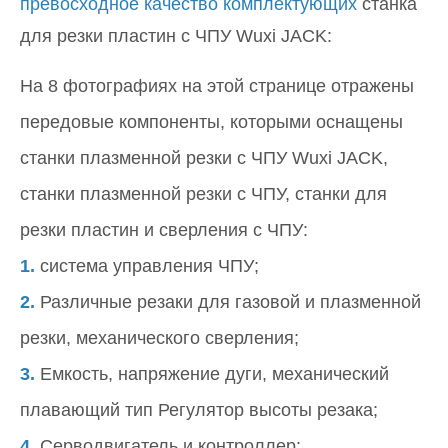
превосходное качество комплектующих
станка
для резки пластин с ЧПУ Wuxi JACK:
На 8 фотографиях на этой странице отражены
передовые компоненты, которыми оснащены
станки плазменной резки с ЧПУ Wuxi JACK,
станки плазменной резки с ЧПУ, станки для
резки пластин и сверления с ЧПУ:
1.
система управления ЧПУ;
2.
Различные резаки для газовой и плазменной
резки, механического сверления;
3.
Емкость, напряжение дуги, механический
плавающий тип Регулятор высоты резака;
4.
Серводвигатель и контроллер;