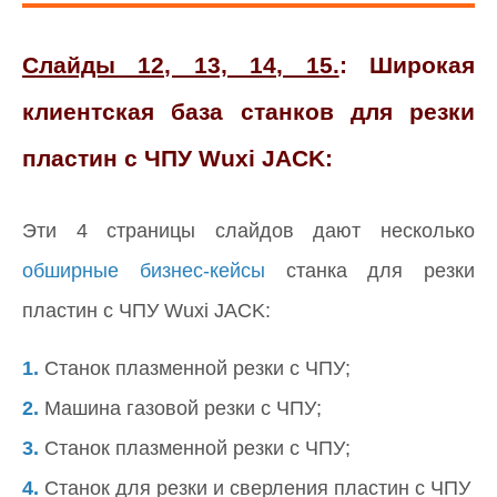
Слайды 12, 13, 14, 15.
: Широкая
клиентская база станков для резки
пластин с ЧПУ Wuxi JACK:
Эти 4 страницы слайдов дают несколько
обширные бизнес-кейсы
станка для резки
пластин с ЧПУ Wuxi JACK:
1.
Станок плазменной резки с ЧПУ;
2.
Машина газовой резки с ЧПУ;
3.
Станок плазменной резки с ЧПУ;
4.
Станок для резки и сверления пластин с ЧПУ