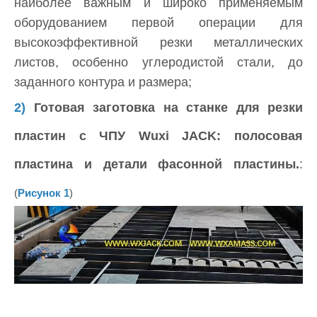
наиболее важным и широко применяемым
оборудованием первой операции для
высокоэффективной резки металлических
листов, особенно углеродистой стали, до
заданного контура и размера;
2)
Готовая заготовка на станке для резки
пластин с ЧПУ Wuxi JACK: полосовая
пластина и детали фасонной пластины.
:
(
Рисунок 1
)