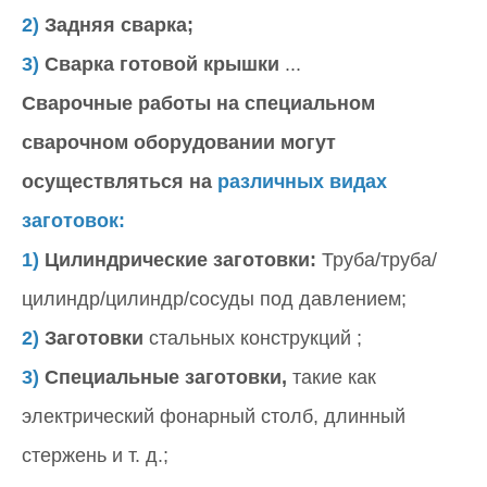
2)
Задняя сварка;
3)
Сварка готовой крышки
...
Сварочные работы на специальном
сварочном оборудовании могут
осуществляться на
различных видах
заготовок:
1)
Цилиндрические заготовки:
Труба/труба/
цилиндр/цилиндр/сосуды под давлением;
2)
Заготовки
стальных конструкций ;
3)
Специальные заготовки,
такие как
электрический фонарный столб, длинный
стержень и т. д.;