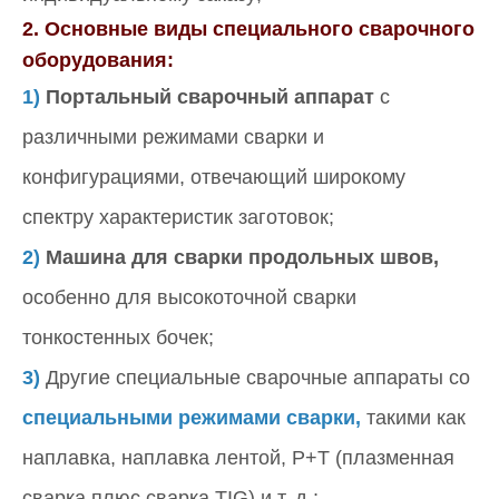
2. Основные виды специального сварочного
оборудования:
1)
Портальный сварочный аппарат
с
различными режимами сварки и
конфигурациями, отвечающий широкому
спектру характеристик заготовок;
2)
Машина для сварки продольных швов,
особенно для высокоточной сварки
тонкостенных бочек;
3)
Другие специальные сварочные аппараты со
специальными режимами сварки,
такими как
наплавка, наплавка лентой, P+T (плазменная
сварка плюс сварка TIG) и т. д.;