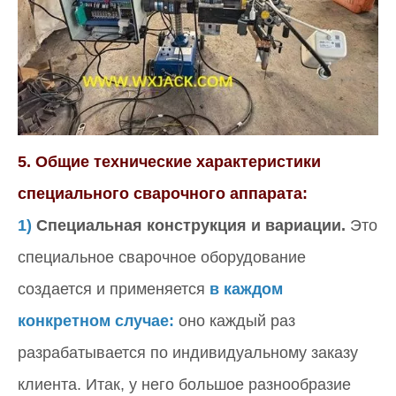
5. Общие технические характеристики
специального сварочного аппарата:
1)
Специальная конструкция и вариации.
Это
специальное сварочное оборудование
создается и применяется
в каждом
конкретном случае:
оно каждый раз
разрабатывается по индивидуальному заказу
клиента. Итак, у него большое разнообразие