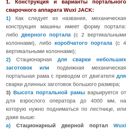
1. Конструкция и варианты портального
сварочного аппарата Wuxi JACK:
1)
Как следует из названия, механическая
конструкция машины имеет форму портала:
либо
дверного портала
(с 2 вертикальными
колоннами), либо
коробчатого портала
(с 4
вертикальными колоннами);
2)
Стационарная
для сварки небольших
заготовок или
подвижная механическая
портальная рама с приводом от двигателя
для
сварки длинных заготовок большого размера;
3)
Высота портальной рамы
варьируется от
для взрослого оператора до 4000 мм, на
которую нужно подниматься по лестнице, или
даже выше:
a)
Стационарный дверной портал
Wuxi