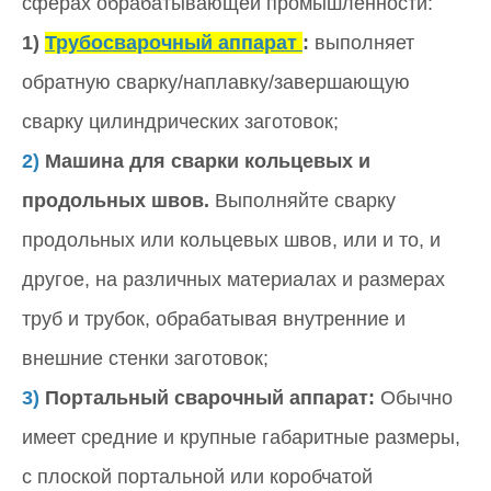
сферах обрабатывающей промышленности:
1)
Трубосварочный аппарат
:
выполняет
обратную сварку/наплавку/завершающую
сварку цилиндрических заготовок;
2)
Машина для сварки кольцевых и
продольных швов.
Выполняйте сварку
продольных или кольцевых швов, или и то, и
другое, на различных материалах и размерах
труб и трубок, обрабатывая внутренние и
внешние стенки заготовок;
3)
Портальный сварочный аппарат:
Обычно
имеет средние и крупные габаритные размеры,
с плоской портальной или коробчатой ​​