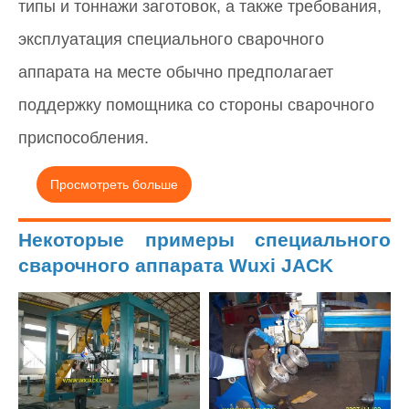
типы и тоннажи заготовок, а также требования,
эксплуатация специального сварочного
аппарата на месте обычно предполагает
поддержку помощника со стороны сварочного
приспособления.
Просмотреть больше
Некоторые примеры специального
сварочного аппарата Wuxi JACK