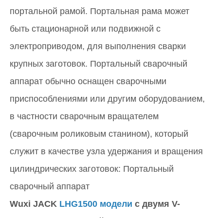
портальной рамой. Портальная рама может
быть стационарной или подвижной с
электроприводом, для выполнения сварки
крупных заготовок. Портальный сварочный
аппарат обычно оснащен сварочными
приспособлениями или другим оборудованием,
в частности сварочным вращателем
(сварочным роликовым станином), который
служит в качестве узла удержания и вращения
цилиндрических заготовок: Портальный
сварочный аппарат
Wuxi JACK
LHG1500 модели
с двумя V-