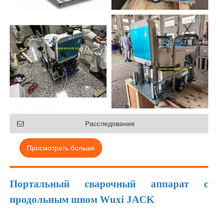
Расследование
Просмотреть больше
Портальный сварочный аппарат с
продольным швом Wuxi JACK