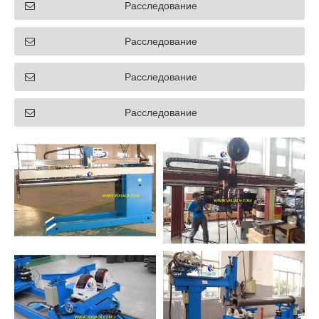
Расследование
Расследование
Расследование
Расследование