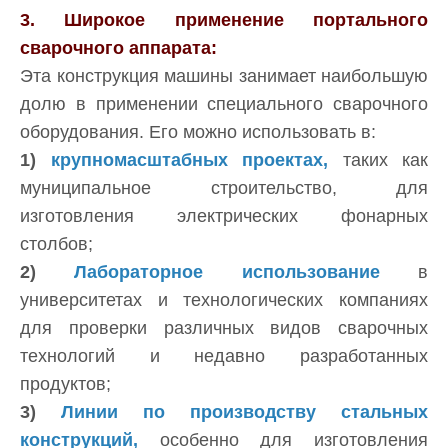
3. Широкое применение портального
сварочного аппарата:
Эта конструкция машины занимает наибольшую
долю в применении специального сварочного
оборудования. Его можно использовать в:
1)
крупномасштабных проектах,
таких как
муниципальное строительство, для
изготовления электрических фонарных
столбов;
2)
Лабораторное использование
в
университетах и ​​технологических компаниях
для проверки различных видов сварочных
технологий и недавно разработанных
продуктов;
3)
Линии по производству стальных
конструкций,
особенно для изготовления