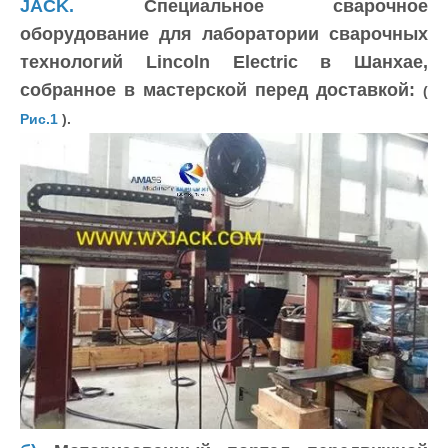
JACK.
Специальное сварочное
оборудование для лаборатории сварочных
технологий Lincoln Electric в Шанхае,
собранное в мастерской перед доставкой:
(
Рис.1
).