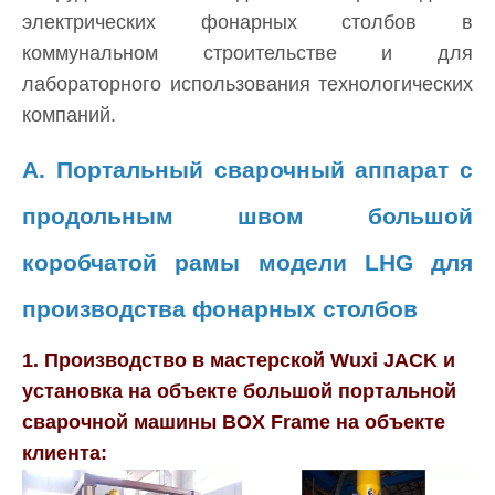
электрических фонарных столбов в
коммунальном строительстве и для
лабораторного использования технологических
компаний.
A. Портальный сварочный аппарат с
продольным швом большой
коробчатой ​​рамы модели LHG для
производства фонарных столбов
1. Производство в мастерской Wuxi JACK и
установка на объекте большой портальной
сварочной машины BOX Frame на объекте
клиента: