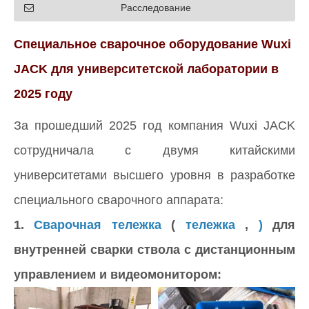
Расследование
Специальное сварочное оборудование Wuxi
JACK для университетской лаборатории в
2025 году
За прошедший 2025 год компания Wuxi JACK
сотрудничала с двумя китайскими
университетами высшего уровня в разработке
специального сварочного аппарата:
1.
Сварочная тележка
(
тележка
,
)
для
внутренней сварки ствола с дистанционным
управлением и видеомонитором: