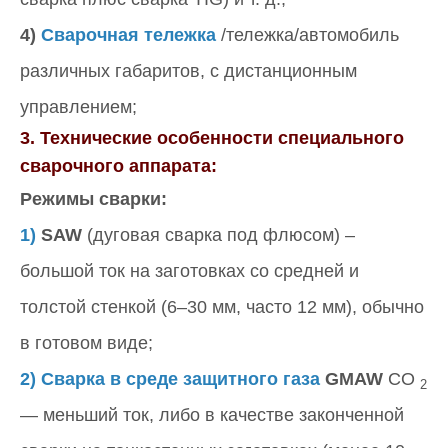
4)
Сварочная тележка
/тележка/автомобиль
различных габаритов, с дистанционным
управлением;
3. Технические особенности специального
сварочного аппарата:
Режимы сварки:
1)
SAW
(дуговая сварка под флюсом) –
большой ток на заготовках со средней и
толстой стенкой (6–30 мм, часто 12 мм), обычно
в готовом виде;
2) Сварка в среде защитного газа
GMAW
CO
2
— меньший ток, либо в качестве законченной