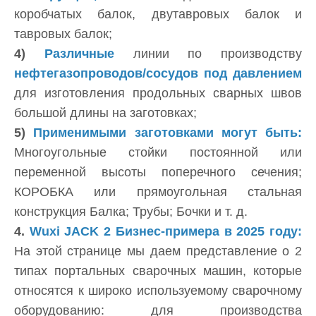
коробчатых балок, двутавровых балок и
тавровых балок;
4)
Различные
линии по производству
нефтегазопроводов/сосудов под давлением
для изготовления продольных сварных швов
большой длины на заготовках;
5)
Применимыми заготовками могут быть:
Многоугольные стойки постоянной или
переменной высоты поперечного сечения;
КОРОБКА или прямоугольная стальная
конструкция Балка; Трубы; Бочки и т. д.
4.
Wuxi JACK 2 Бизнес-примера в 2025 году:
На этой странице мы даем представление о 2
типах портальных сварочных машин, которые
относятся к широко используемому сварочному
оборудованию: для производства