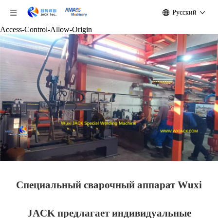
Pусский
Access-Control-Allow-Origin
Специальный сварочный аппарат Wuxi
JACK предлагает индивидуальные