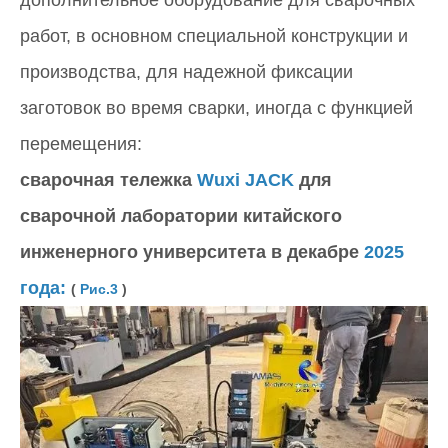
работ, в основном специальной конструкции и
производства, для надежной фиксации
заготовок во время сварки, иногда с функцией
перемещения:
сварочная тележка
Wuxi JACK
для
сварочной лаборатории китайского
инженерного университета в декабре
2025
года:
(
Рис.3
)