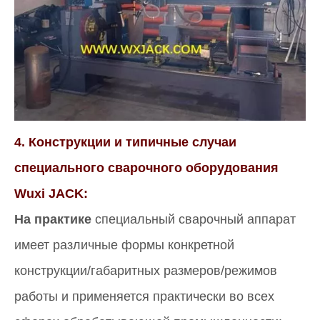
4. Конструкции и типичные случаи
специального сварочного оборудования
Wuxi JACK:
На практике
специальный сварочный аппарат
имеет различные формы конкретной
конструкции/габаритных размеров/режимов
работы и применяется практически во всех