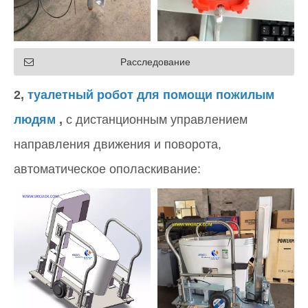
Расследование
2,
туалетный робот для помощи пожилым
людям
,
с дистанционным управлением
направления движения и поворота,
автоматическое ополаскивание: