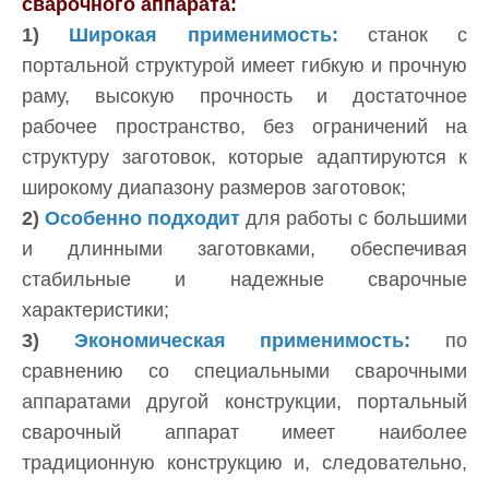
сварочного аппарата:
1)
Широкая применимость:
станок с
портальной структурой имеет гибкую и прочную
раму, высокую прочность и достаточное
рабочее пространство, без ограничений на
структуру заготовок, которые адаптируются к
широкому диапазону размеров заготовок;
2)
Особенно подходит
для работы с большими
и длинными заготовками, обеспечивая
стабильные и надежные сварочные
характеристики;
3)
Экономическая применимость:
по
сравнению со специальными сварочными
аппаратами другой конструкции, портальный
сварочный аппарат имеет наиболее
традиционную конструкцию и, следовательно,