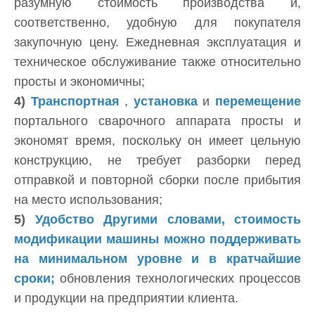
разумную стоимость производства и,
соответственно, удобную для покупателя
закупочную цену. Ежедневная эксплуатация и
техническое обслуживание также относительно
просты и экономичны;
4)
Транспортная
,
установка
и
перемещение
портального сварочного аппарата просты и
экономят время, поскольку он имеет цельную
конструкцию, не требует разборки перед
отправкой и повторной сборки после прибытия
на место использования;
5)
Удобство Другими словами, стоимость
модификации машины можно поддерживать
на минимальном уровне и в кратчайшие
сроки;
обновления технологических процессов
и продукции на предприятии клиента.