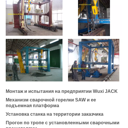
Монтаж и испытания на предприятии Wuxi JACK
Механизм сварочной горелки SAW и ее
подъемная платформа
Установка станка на территории заказчика
Прогон по тропе с установленными сварочными