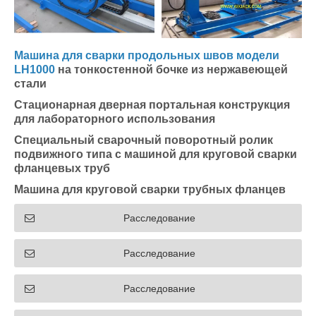
Машина для сварки продольных швов модели
LH1000
на тонкостенной бочке из нержавеющей
стали
Стационарная дверная портальная конструкция
для лабораторного использования
Специальный сварочный поворотный ролик
подвижного типа с машиной для круговой сварки
фланцевых труб
Машина для круговой сварки трубных фланцев
Расследование
Расследование
Расследование