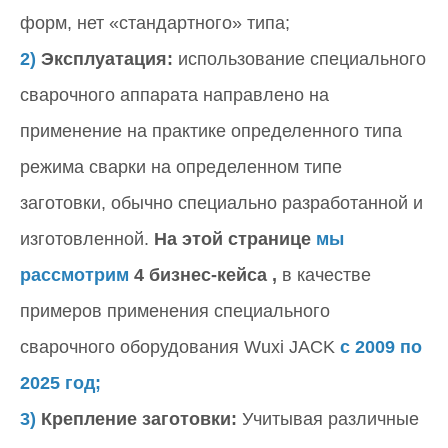
форм, нет «стандартного» типа;
2)
Эксплуатация:
использование специального
сварочного аппарата направлено на
применение на практике определенного типа
режима сварки на определенном типе
заготовки, обычно специально разработанной и
изготовленной.
На этой странице
мы
рассмотрим
4 бизнес-кейса ,
в качестве
примеров применения специального
сварочного оборудования Wuxi JACK
с 2009 по
2025 год;
3)
Крепление заготовки:
Учитывая различные