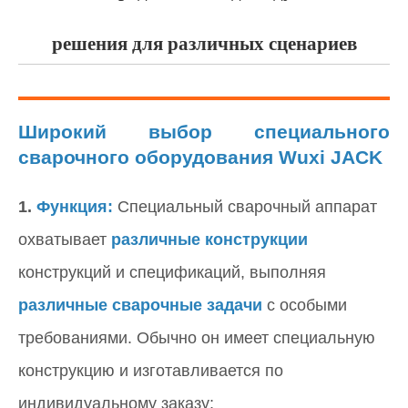
решения для различных сценариев
Широкий выбор специального
сварочного оборудования Wuxi JACK
1.
Функция:
Специальный сварочный аппарат
охватывает
различные конструкции
конструкций и спецификаций, выполняя
различные сварочные задачи
с особыми
требованиями. Обычно он имеет специальную
конструкцию и изготавливается по
индивидуальному заказу;