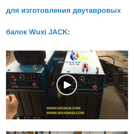
для изготовления двутавровых
балок Wuxi JACK: