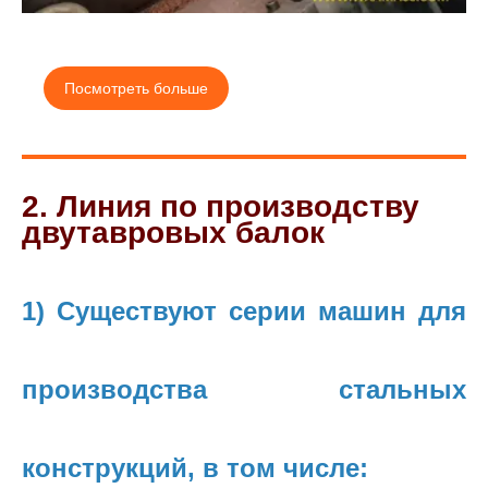
Посмотреть больше
2. Линия по производству
двутавровых балок
1) Существуют серии машин для
производства стальных
конструкций, в том числе: