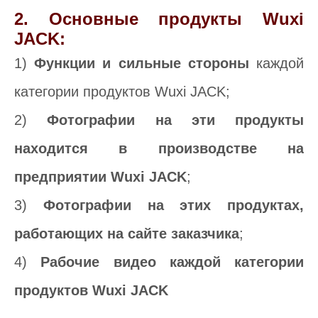
2. Основные продукты Wuxi
JACK:
1)
Функции и сильные стороны
каждой
категории продуктов Wuxi JACK;
2)
Фотографии на эти продукты
находится в производстве на
предприятии Wuxi JACK
;
3)
Фотографии на этих продуктах,
работающих на сайте заказчика
;
4)
Рабочие видео каждой категории
продуктов Wuxi JACK