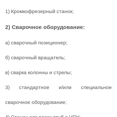
1) Кромкофрезерный станок;
2) Сварочное оборудование:
а) сварочный позиционер;
б) сварочный вращатель;
в) сварка колонны и стрелы;
3) стандартное и/или специальное
сварочное оборудование;