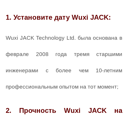
1. Установите дату Wuxi JACK:
Wuxi JACK Technology Ltd. была основана в
феврале 2008 года тремя старшими
инженерами с более чем 10-летним
профессиональным опытом на тот момент;
2. Прочность Wuxi JACK на