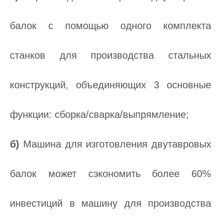
балок с помощью одного комплекта
станков для производства стальных
конструкций, объединяющих 3 основные
функции: сборка/сварка/выпрямление;
б)
Машина для изготовления двутавровых
балок может сэкономить более 60%
инвестиций в машину для производства