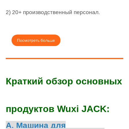
2) 20+ производственный персонал.
Посмотреть больше
Краткий обзор основных
продуктов Wuxi JACK:
A. Машина для