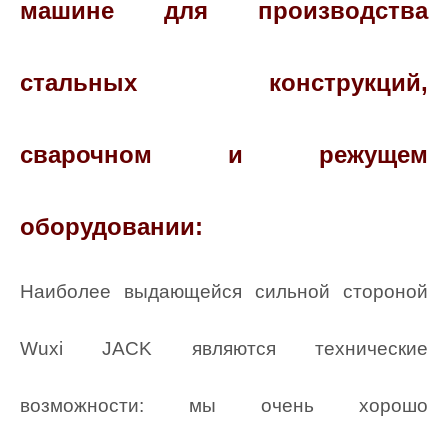
машине для производства
стальных конструкций,
сварочном и режущем
оборудовании:
Наиболее выдающейся сильной стороной
Wuxi JACK являются технические
возможности: мы очень хорошо