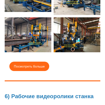
Посмотреть больше
6) Рабочие видеоролики станка