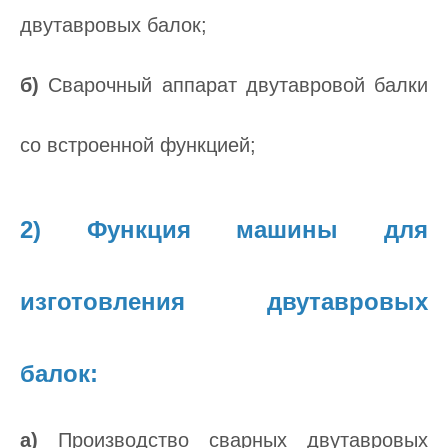
двутавровых балок;
б)
Сварочный аппарат двутавровой балки
со встроенной функцией;
2) Функция машины для
изготовления двутавровых
балок:
а)
Производство сварных двутавровых