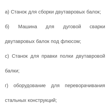
а) Станок для сборки двутавровых балок;
б) Машина для дуговой сварки
двутавровых балок под флюсом;
c) Станок для правки полки двутавровой
балки;
г) оборудование для переворачивания
стальных конструкций;