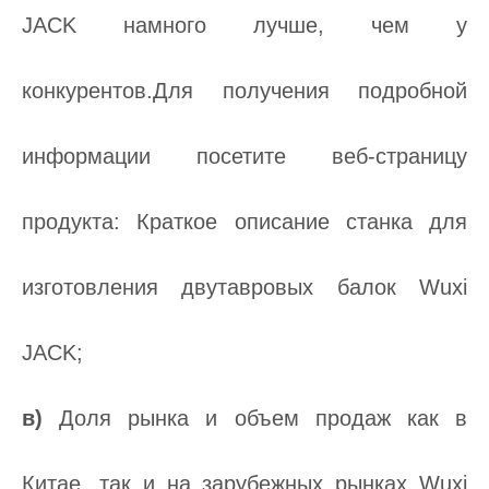
JACK намного лучше, чем у
конкурентов.Для получения подробной
информации посетите веб-страницу
продукта: Краткое описание станка для
изготовления двутавровых балок Wuxi
JACK;
в)
Доля рынка и объем продаж как в
Китае, так и на зарубежных рынках Wuxi