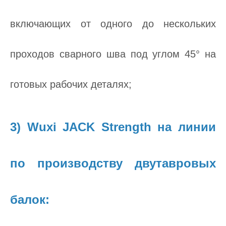
включающих от одного до нескольких
проходов сварного шва под углом 45° на
готовых рабочих деталях;
3) Wuxi JACK Strength на линии
по производству двутавровых
балок: