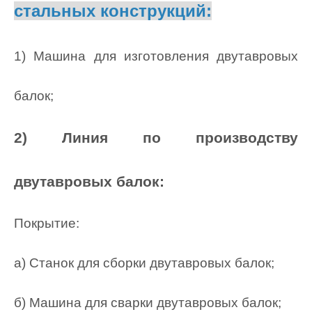
стальных конструкций:
1) Машина для изготовления двутавровых
балок;
2) Линия по производству
двутавровых балок:
Покрытие:
а) Станок для сборки двутавровых балок;
б) Машина для сварки двутавровых балок;