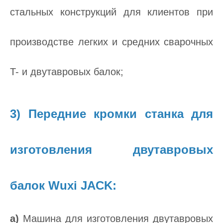
стальных конструкций для клиентов при
производстве легких и средних сварочных
T- и двутавровых балок;
3) Передние кромки станка для
изготовления двутавровых
балок Wuxi JACK:
а)
Машина для изготовления двутавровых