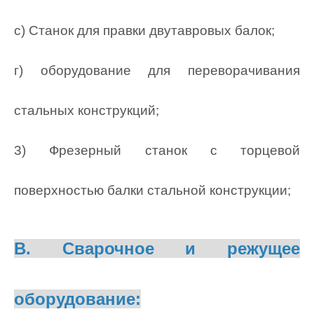
c) Станок для правки двутавровых балок;
г) оборудование для переворачивания
стальных конструкций;
3) Фрезерный станок с торцевой
поверхностью балки стальной конструкции;
B. Сварочное и режущее
оборудование: