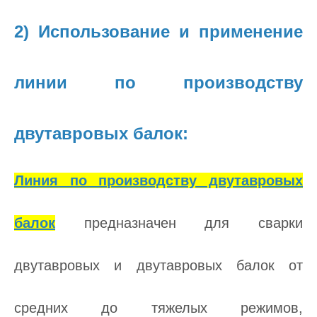
2) Использование и применение
линии по производству
двутавровых балок:
Линия по производству двутавровых
балок
предназначен для сварки
двутавровых и двутавровых балок от
средних до тяжелых режимов,