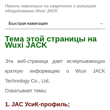
Панель навигации на сварочном и режущем
оборудовании Wuxi JACK
Быстрая навигация
Тема этой страницы на
Wuxi JACK
Эта веб-страница дает исчерпывающую
краткую информацию о Wuxi JACK
Technology Co., Ltd,
Охватывает темы:
1. JAC Уси
К-профиль;