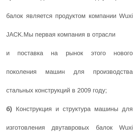
балок является продуктом компании Wuxi
JACK.Мы первая компания в отрасли
и поставка на рынок этого нового
поколения машин для производства
стальных конструкций в 2009 году;
б)
Конструкция и структура машины для
изготовления двутавровых балок Wuxi