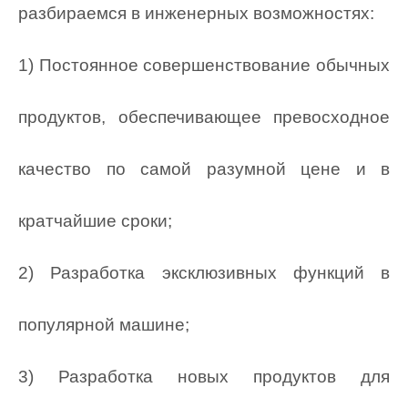
разбираемся в инженерных возможностях:
1) Постоянное совершенствование обычных
продуктов, обеспечивающее превосходное
качество по самой разумной цене и в
кратчайшие сроки;
2) Разработка эксклюзивных функций в
популярной машине;
3) Разработка новых продуктов для