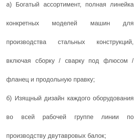
а) Богатый ассортимент, полная линейка
конкретных моделей машин для
производства стальных конструкций,
включая сборку / сварку под флюсом /
фланец и продольную правку;
б) Изящный дизайн каждого оборудования
во всей рабочей группе линии по
производству двутавровых балок;