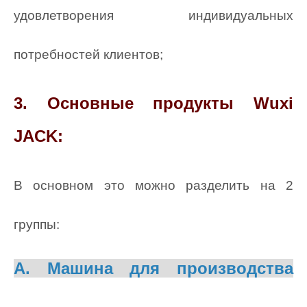
удовлетворения индивидуальных
потребностей клиентов;
3. Основные продукты Wuxi
JACK:
В основном это можно разделить на 2
группы:
A. Машина для производства