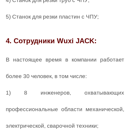
4) Станок для резки труб с ЧПУ;
5) Станок для резки пластин с ЧПУ;
4. Сотрудники Wuxi JACK:
В настоящее время в компании работает
более 30 человек, в том числе:
1) 8 инженеров, охватывающих
профессиональные области механической,
электрической, сварочной техники;