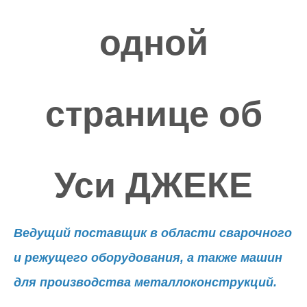
одной
странице об
Уси ДЖЕКЕ
Ведущий поставщик в области сварочного
и режущего оборудования, а также машин
для производства металлоконструкций.