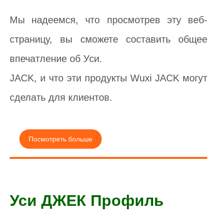
Мы надеемся, что просмотрев эту веб-
страницу, вы сможете составить общее
впечатление об Уси.
JACK, и что эти продукты Wuxi JACK могут
сделать для клиентов.
Посмотреть больше
Уси ДЖЕК Профиль